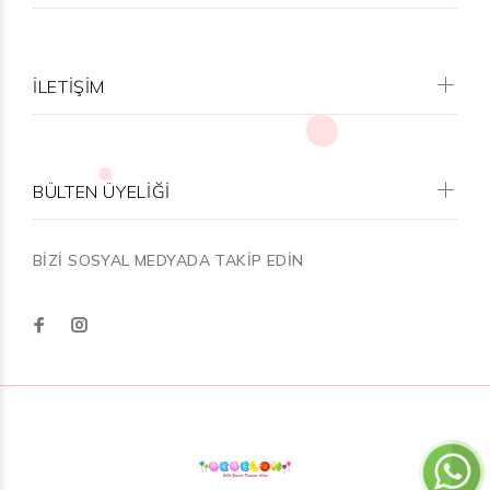
İLETİŞİM
BÜLTEN ÜYELİĞİ
BİZİ SOSYAL MEDYADA TAKİP EDİN