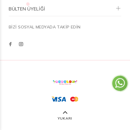
BÜLTEN ÜYELİĞİ
BİZİ SOSYAL MEDYADA TAKİP EDİN
YUKARI