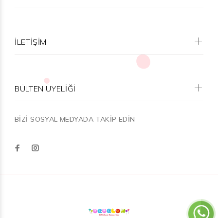
İLETİŞİM
BÜLTEN ÜYELİĞİ
BİZİ SOSYAL MEDYADA TAKİP EDİN