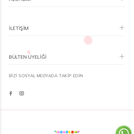
İLETİŞİM
BÜLTEN ÜYELİĞİ
BİZİ SOSYAL MEDYADA TAKİP EDİN