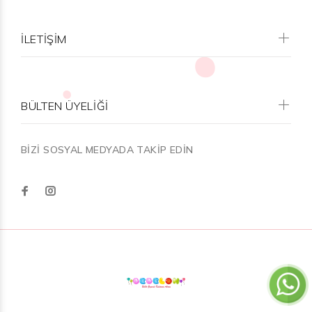
İLETİŞİM
BÜLTEN ÜYELİĞİ
BİZİ SOSYAL MEDYADA TAKİP EDİN