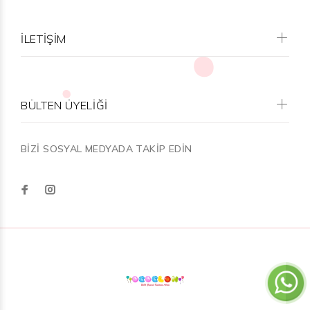
İLETİŞİM
BÜLTEN ÜYELİĞİ
BİZİ SOSYAL MEDYADA TAKİP EDİN