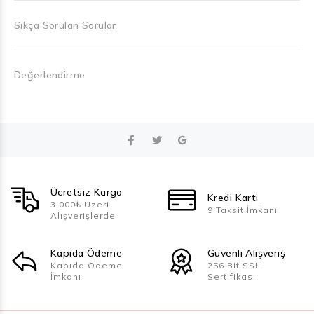
Sıkça Sorulan Sorular
Değerlendirme
Ücretsiz Kargo
Kredi Kartı
3.000₺ Üzeri
9 Taksit İmkanı
Alışverişlerde
Kapıda Ödeme
Güvenli Alışveriş
Kapıda Ödeme
256 Bit SSL
İmkanı
Sertifikası