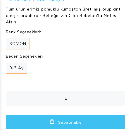
Tüm ürünlerimiz pamuklu kumaştan üretilmiş olup anti
alerjik ürünlerdir.Bebeğinizin Cildi Bebelon'la Nefes
Alsın
Renk Seçenekleri:
SOMON
Beden Seçenekleri:
0-3 Ay
Sepete Ekle