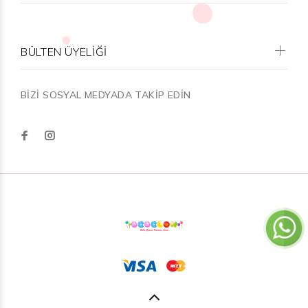
BÜLTEN ÜYELİĞİ
BİZİ SOSYAL MEDYADA TAKİP EDİN