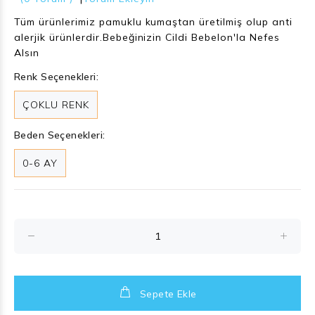
Tüm ürünlerimiz pamuklu kumaştan üretilmiş olup anti
alerjik ürünlerdir.Bebeğinizin Cildi Bebelon'la Nefes
Alsın
Renk Seçenekleri:
ÇOKLU RENK
Beden Seçenekleri:
0-6 AY
Sepete Ekle