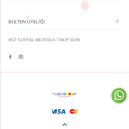
BÜLTEN ÜYELİĞİ
BİZİ SOSYAL MEDYADA TAKİP EDİN